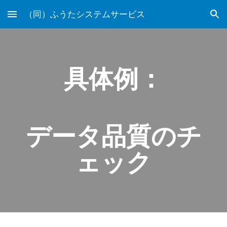
（同）ふうたシステムサービス
Skip to main content
Skip to navigation
具体例：
データ品質のチ
ェック