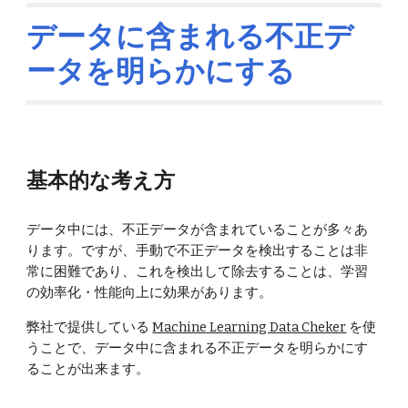
データに含まれる不正デ
ータを明らかにする
基本的な考え方
データ中には、不正データが含まれていることが多々あ
ります。ですが、手動で不正データを検出することは非
常に困難であり、これを検出して除去することは、学習
の効率化・性能向上に効果があります。
弊社で提供している
Machine Learning Data Cheker
を使
うことで、データ中に含まれる不正データを明らかにす
ることが出来ます。