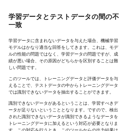
学習データとテストデータの間の不
一致
学習データに含まれないデータを与えた場合、機械学習
モデルはかなり適当な回答をしてきます。これは、モデ
ルの性能の問題ではなく、学習データの問題ですが、成
績が悪い場合、その原因がどちらかを区別することは難
しい問題です。
このツールでは、トレーニングデータと評価データを与
えることで、テストデータの中からトレーニングデータ
では識別できないデータを抽出することができます。
識別できないデータがあるということは、学習すべきデ
ータが足りないということとなります。ですので、検出
された識別できないデータが識別できるようなデータを
トレーニングデータに加えるという対応が必要となりま
す。この対応を行うとき、このツールからの出力結果は