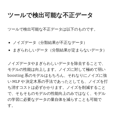
ツールで検出可能な不正データ
ツールで検出可能な不正データは以下のものです。
ノイズデータ（分類結果が不正なデータ）
まぎらわしいデータ（分類結果が定まらないデータ）
ノイズデータやまぎらわしいデータを除去することで、
モデルの性能は向上します。ノイズに対して極めて弱い
boosting 系のモデルはもちろん、それなりにノイズに強
い MLP や 決定木系の手法であったとしても、ノイズを打
ち消すコストは必ずかかります。ノイズを削減すること
で、そもそものモデルの性能向上のみではなく、モデル
の学習に必要なデータの量自体を減らすことも可能で
す。