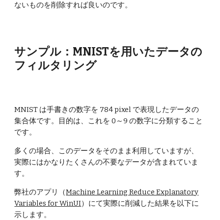
ないものを削除すれば良いのです。
サンプル：MNISTを用いたデータの
フィルタリング
MNIST は手書きの数字を 784 pixel で表現したデータの
集合体です。目的は、これを 0～9 の数字に分類すること
です。
多くの場合、このデータをそのまま利用していますが、
実際にはかなりたくさんの不要なデータが含まれていま
す。
弊社のアプリ（
Machine Learning Reduce Explanatory
Variables for WinUI
）にて実際に削減した結果を以下に
示します。