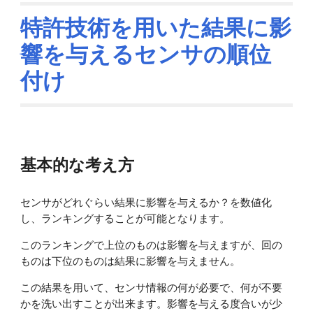
特許技術を用いた結果に影
響を与えるセンサの順位
付け
基本的な考え方
センサがどれぐらい結果に影響を与えるか？を数値化
し、ランキングすることが可能となります。
このランキングで上位のものは影響を与えますが、回の
ものは下位のものは結果に影響を与えません。
この結果を用いて、センサ情報の何が必要で、何が不要
かを洗い出すことが出来ます。影響を与える度合いが少