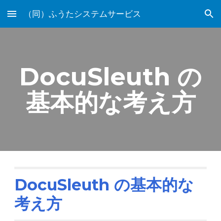
（同）ふうたシステムサービス
Skip to main content
Skip to navigation
DocuSleuth の
基本的な考え方
DocuSleuth の基本的な
考え方