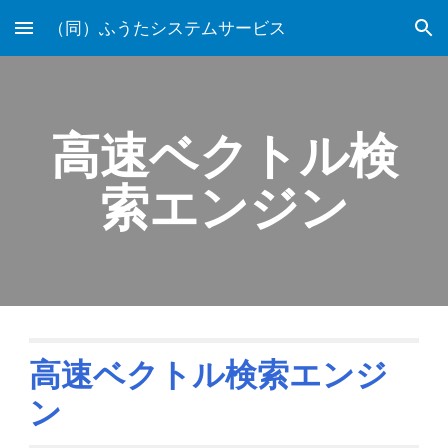
（同）ふうたシステムサービス
Skip to main content
Skip to navigation
高速ベクトル検
索エンジン
高速ベクトル検索エンジ
ン