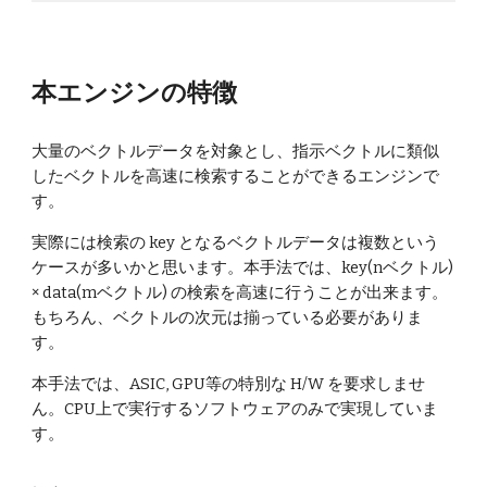
本エンジンの特徴
大量のベクトルデータを対象とし、指示ベクトルに類似
したベクトルを高速に検索することができるエンジンで
す。
実際には検索の key となるベクトルデータは複数という
ケースが多いかと思います。本手法では、key(nベクトル)
× data(mベクトル) の検索を高速に行うことが出来ます。
もちろん、ベクトルの次元は揃っている必要がありま
す。
本手法では、ASIC, GPU等の特別な H/W を要求しませ
ん。CPU上で実行するソフトウェアのみで実現していま
す。