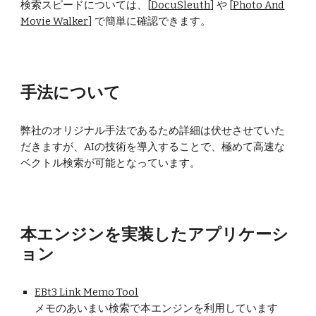
検索スピードについては、[
DocuSleuth
] や [
Photo And
Movie Walker
] で簡単に確認できます。
手法について
弊社のオリジナル手法であるため詳細は伏せさせていた
だきますが、AIの技術を導入することで、極めて高速な
ベクトル検索が可能となっています。
本エンジンを実装したアプリケーシ
ョン
EBt3 Link Memo Tool
メモのあいまい検索で本エンジンを利用しています